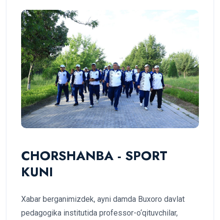
CHORSHANBA - SPORT
KUNI
Xabar berganimizdek, ayni damda Buxoro davlat
pedagogika institutida professor-o‘qituvchilar,