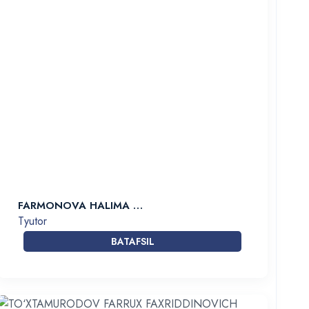
FARMONOVA HALIMA …
Tyutor
BATAFSIL