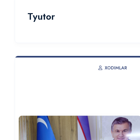
Tyutor
XODIMLAR