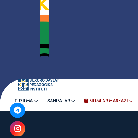
TUZILMA
SAHIFALAR
BILIMLAR MARKAZI