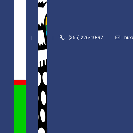
(365) 226-10-97
bux