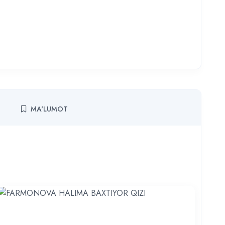
MA'LUMOT