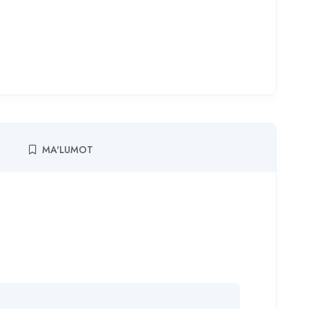
MA'LUMOT