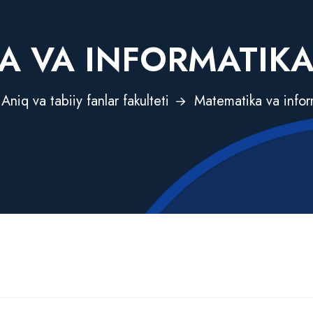
A VA INFORMATIKA
Aniq va tabiiy fanlar fakulteti
Matematika va infor