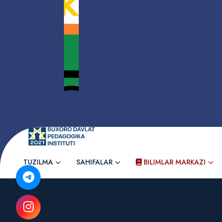
TUZILMA
SAHIFALAR
BILIMLAR MARKAZI