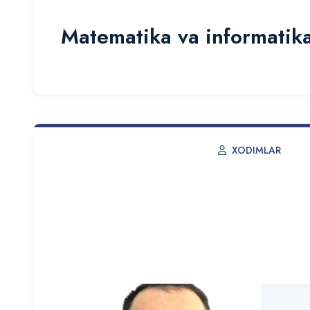
Matematika va informatika
XODIMLAR