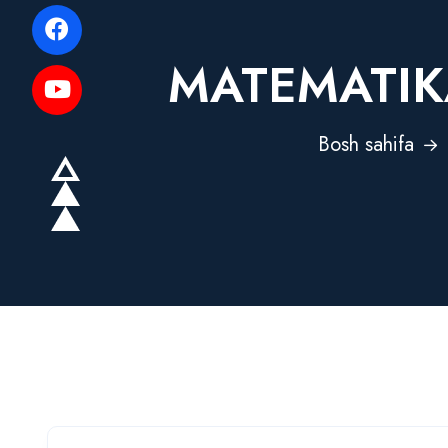
MATEMATIK
Bosh sahifa