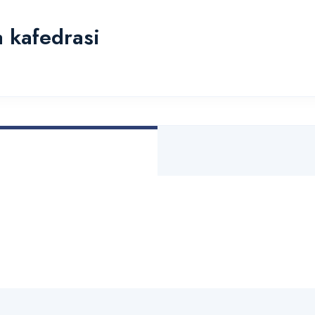
 kafedrasi