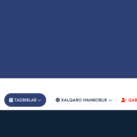
TADBIRLAR
XALQARO HAMKORLIK
QAB