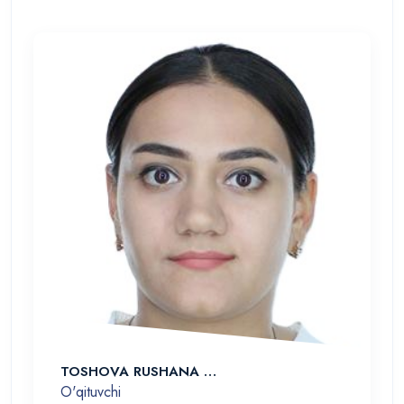
TOSHOVA RUSHANA …
O'qituvchi