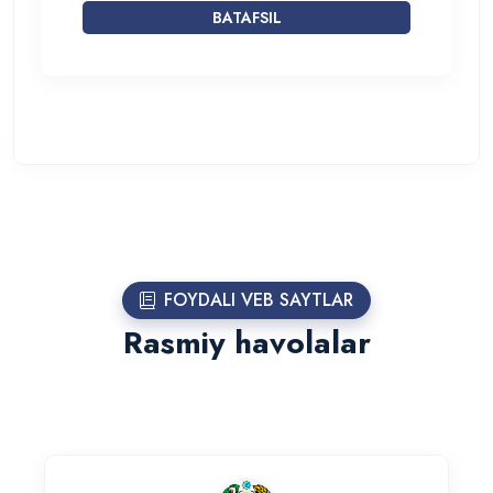
BATAFSIL
FOYDALI VEB SAYTLAR
Rasmiy havolalar